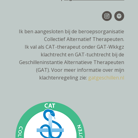
Ik ben aangesloten bij de beroepsorganisatie
Collectief Alternatief Therapeuten
.
Ik val als CAT-therapeut onder GAT-Wkkgz
klachtrecht en GAT-tuchtrecht bij de
Geschilleninstantie Alternatieve Therapeuten
(GAT). Voor meer informatie over mijn
klachtenregeling zie:
gatgeschillen.nl