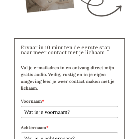
Ervaar in 10 minuten de eerste stap
naar meer contact met je lichaam
Vul je e-mailadres in en ontvang direct mijn
gratis audio. Veilig, rustig en in je eigen
omgeving leer je weer contact maken met je
lichaam.
Voornaam
*
Achternaam
*